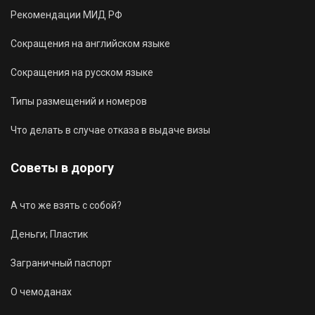
Рекомендации МИД РФ
Сокращения на английском языке
Сокращения на русском языке
Типы размещений и номеров
Что делать в случае отказа в выдаче визы
Советы в дорогу
А что же взять с собой?
Деньги; Пластик
Заграничный паспорт
О чемоданах