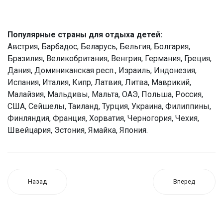
Популярные страны для отдыха детей:
Австрия, Барбадос, Беларусь, Бельгия, Болгария,
Бразилия, Великобритания, Венгрия, Германия, Греция,
Дания, Доминиканская респ., Израиль, Индонезия,
Испания, Италия, Кипр, Латвия, Литва, Маврикий,
Малайзия, Мальдивы, Мальта, ОАЭ, Польша, Россия,
США, Сейшелы, Таиланд, Турция, Украина, Филиппины,
Финляндия, Франция, Хорватия, Черногория, Чехия,
Швейцария, Эстония, Ямайка, Япония.
Назад
Вперед