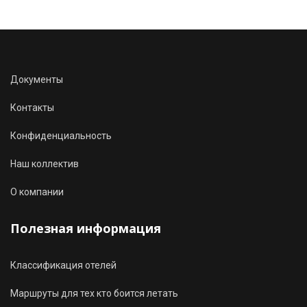
Документы
Контакты
Конфиденциальность
Наш коллектив
О компании
Полезная информация
Классификация отелей
Маршруты для тех кто боится летать