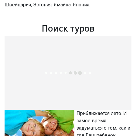
Швейцария, Эстония, Ямайка, Япония.
Поиск туров
Приближается лето. И
самое время
задуматься о том, как и
где Ваш ребенок