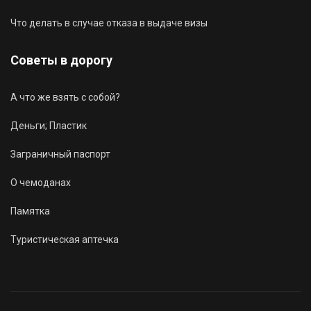
Что делать в случае отказа в выдаче визы
Советы в дорогу
А что же взять с собой?
Деньги; Пластик
Заграничный паспорт
О чемоданах
Памятка
Туристическая аптечка