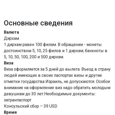
Основные сведения
Валюта
Дирхам
1 дирхам равен 100 филам. В обращении - монеты
достоинством 5, 10, 25 филов и 1 дирхам; банкноты в
5, 10, 50, 100, 200 и 500 дирхам.
Виза
Виза оформляется за 5 дней до вылета. Въезд в страну
людей имеющих в своих паспортах визы и другие
отметки государства Израиль, не допускаются. Особое
внимание на оформление виз надо обратить молодым
девушкам до 30 лет.Необходимые документы:
загранпаспорт
Консульский сбор – 39 USD
Время