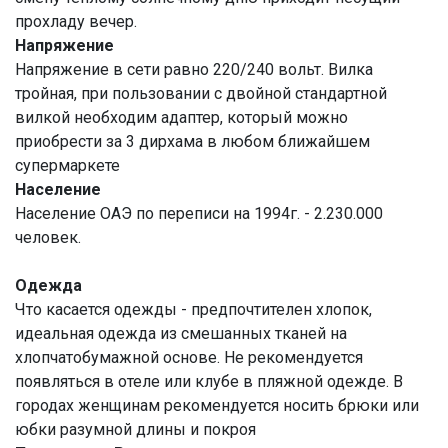
прохладу вечер.
Напряжение
Напряжение в сети равно 220/240 вольт. Вилка
тройная, при пользовании с двойной стандартной
вилкой необходим адаптер, который можно
приобрести за 3 дирхама в любом ближайшем
супермаркете
Население
Население ОАЭ по переписи на 1994г. - 2.230.000
человек.
Одежда
Что касается одежды - предпочтителен хлопок,
идеальная одежда из смешанных тканей на
хлопчатобумажной основе. Не рекомендуется
появляться в отеле или клубе в пляжной одежде. В
городах женщинам рекомендуется носить брюки или
юбки разумной длины и покроя