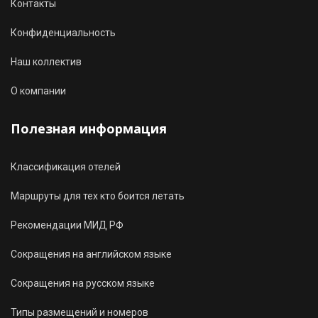
Контакты
Конфиденциальность
Наш коллектив
О компании
Полезная информация
Классификация отелей
Маршруты для тех кто боится летать
Рекомендации МИД РФ
Сокращения на английском языке
Сокращения на русском языке
Типы размещений и номеров