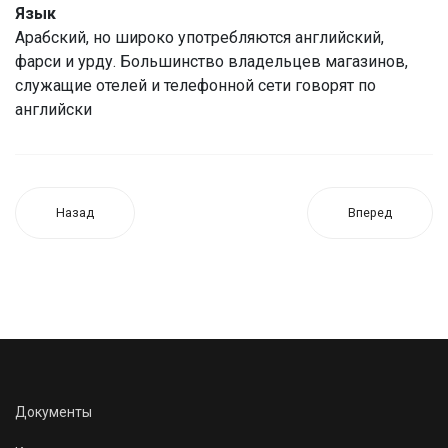
Язык
Арабский, но широко употребляются английский,
фарси и урду. Большинство владельцев магазинов,
служащие отелей и телефонной сети говорят по
английски
Назад
Вперед
Документы