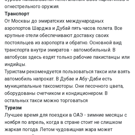
огнестрельного оружия.
Транспорт
От Москвы до эмиратских международных
аэропортов Шарджа и Дубай пять часов полета. Все
крупные отели обеспечивают доставку своих
постояльцев из аэропорта и обратно. Основной вид
транспорта внутри эмиратов - автомобильный. В
автобусах здесь ездят только рабочие пакистанцы или
индийцы.
Туристам рекомендуется пользоваться такси или взять
автомобиль напрокат. В Дубае и Абу-Даби есть
муниципальные таксомоторы. Они песочного цвета,
оборудованы счетчиком и кондиционером. В
остальных такси можно торговаться
Туризм
Лучшее время для поездки в ОАЭ - зимние месяцы с
ноября по апрель, когда в стране стоит не слишком
жаркая погода. Летом чудовищная жара может