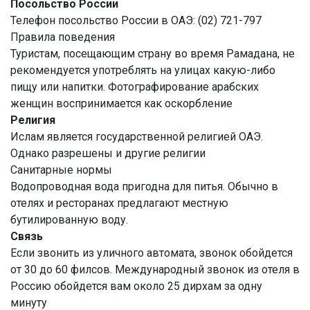
Посольство России
Телефон посольство России в ОАЭ: (02) 721-797
Правила поведения
Туристам, посещающим страну во время Рамадана, не
рекомендуется употреблять на улицах какую-либо
пищу или напитки. Фотографирование арабских
женщин воспринимается как оскорбление
Религия
Ислам является государственной религией ОАЭ.
Однако разрешены и другие религии
Санитарные нормы
Водопроводная вода пригодна для питья. Обычно в
отелях и ресторанах предлагают местную
бутилированную воду.
Связь
Если звонить из уличного автомата, звонок обойдется
от 30 до 60 филсов. Международный звонок из отеля в
Россию обойдется вам около 25 дирхам за одну
минуту